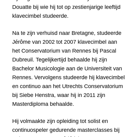
Douatte bij wie hij tot op zestienjarige leeftijd
klavecimbel studeerde.
Na te zijn verhuisd naar Bretagne, studeerde
Jérôme van 2002 tot 2007 klavecimbel aan
het Conservatorium van Rennes bij Pascal
Dubreuil. Tegelijkertijd behaalde hij zijn
Bachelor Musicologie aan de Universiteit van
Rennes. Vervolgens studeerde hij klavecimbel
en continuo aan het Utrechts Conservatorium
bij Siebe Henstra, waar hij in 2011 zijn
Masterdiploma behaalde.
Hij volmaakte zijn opleiding tot solist en
continuospeler gedurende masterclasses bij