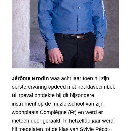
Jérôme Brodin
was acht jaar toen hij zijn
eerste ervaring opdeed met het klavecimbel.
Bij toeval ontdekte hij dit bijzondere
instrument op de muziekschool van zijn
woonplaats Compiègne (Fr) en werd er
meteen door geraakt. In hetzelfde jaar werd
hij toegelaten tot de klas van Sylvie Pécot-