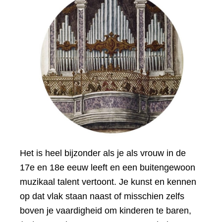
Het is heel bijzonder als je als vrouw in de
17e en 18e eeuw leeft en een buitengewoon
muzikaal talent vertoont. Je kunst en kennen
op dat vlak staan naast of misschien zelfs
boven je vaardigheid om kinderen te baren,