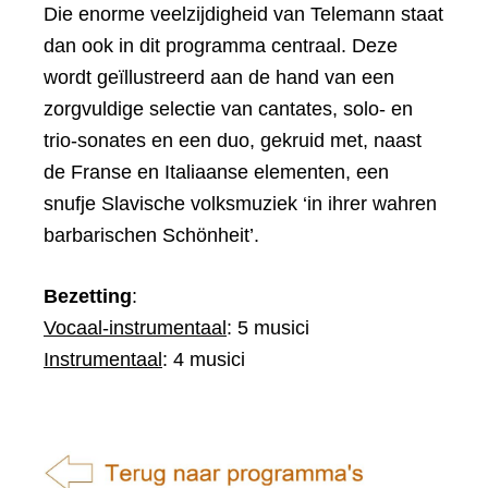
Die enorme veelzijdigheid van Telemann staat
dan ook in dit programma centraal. Deze
wordt geïllustreerd aan de hand van een
zorgvuldige selectie van cantates, solo- en
trio-sonates en een duo, gekruid met, naast
de Franse en Italiaanse elementen, een
snufje Slavische volksmuziek ‘in ihrer wahren
barbarischen Schönheit’.
Bezetting
:
Vocaal-instrumentaal
: 5 musici
Instrumentaal
: 4 musici