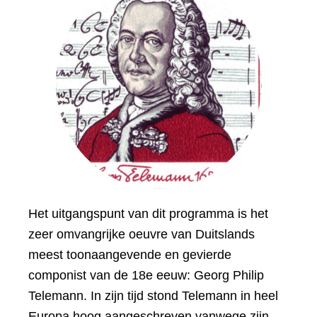
Het uitgangspunt van dit programma is het
zeer omvangrijke oeuvre van Duitslands
meest toonaangevende en gevierde
componist van de 18e eeuw: Georg Philip
Telemann. In zijn tijd stond Telemann in heel
Europa hoog aangeschreven vanwege zijn