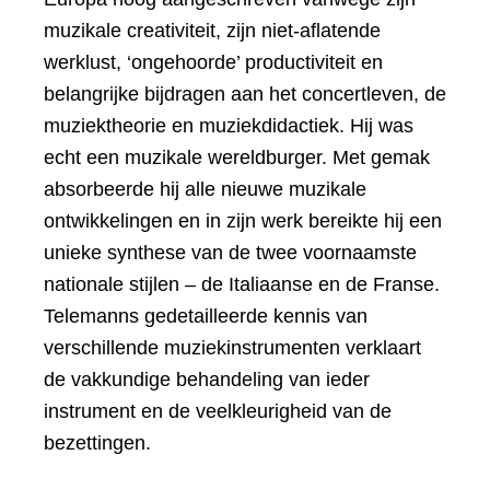
muzikale creativiteit, zijn niet-aflatende
werklust, ‘ongehoorde’ productiviteit en
belangrijke bijdragen aan het concertleven, de
muziektheorie en muziekdidactiek. Hij was
echt een muzikale wereldburger. Met gemak
absorbeerde hij alle nieuwe muzikale
ontwikkelingen en in zijn werk bereikte hij een
unieke synthese van de twee voornaamste
nationale stijlen – de Italiaanse en de Franse.
Telemanns gedetailleerde kennis van
verschillende muziekinstrumenten verklaart
de vakkundige behandeling van ieder
instrument en de veelkleurigheid van de
bezettingen.